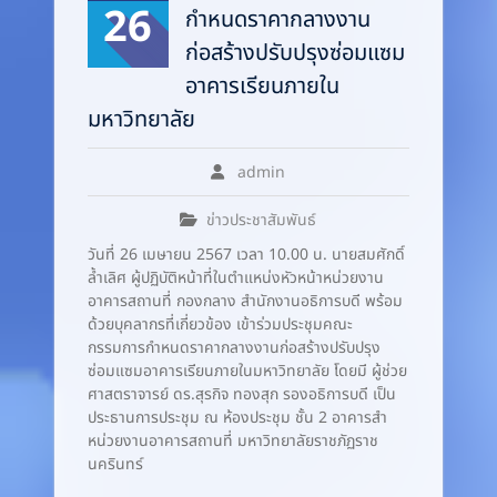
26
กำหนดราคากลางงาน
ก่อสร้างปรับปรุงซ่อมแซม
อาคารเรียนภายใน
มหาวิทยาลัย
admin
ข่าวประชาสัมพันธ์
วันที่ 26 เมษายน 2567 เวลา 10.00 น. นายสมศักดิ์
ล้ำเลิศ ผู้ปฏิบัติหน้าที่ในตำแหน่งหัวหน้าหน่วยงาน
อาคารสถานที่ กองกลาง สำนักงานอธิการบดี พร้อม
ด้วยบุคลากรที่เกี่ยวข้อง เข้าร่วมประชุมคณะ
กรรมการกำหนดราคากลางงานก่อสร้างปรับปรุง
ซ่อมแซมอาคารเรียนภายในมหาวิทยาลัย โดยมี ผู้ช่วย
ศาสตราจารย์ ดร.สุรกิจ ทองสุก รองอธิการบดี เป็น
ประธานการประชุม ณ ห้องประชุม ชั้น 2 อาคารสำ
หน่วยงานอาคารสถานที่ มหาวิทยาลัยราชภัฏราช
นครินทร์