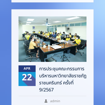
การประชุมคณะกรรมการ
APR
22
บริหารมหาวิทยาลัยราชภัฏ
ราชนครินทร์ ครั้งที่
9/2567
admin