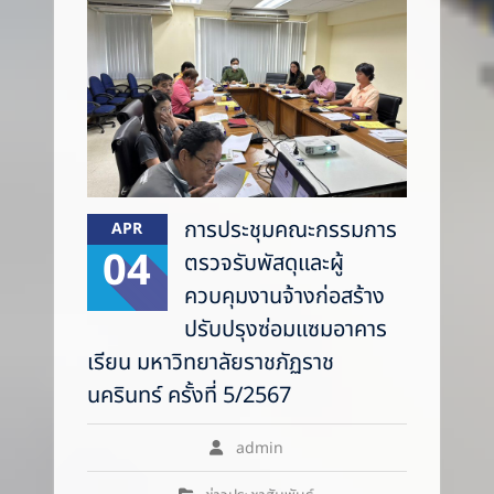
การประชุมคณะกรรมการ
APR
04
ตรวจรับพัสดุและผู้
ควบคุมงานจ้างก่อสร้าง
ปรับปรุงซ่อมแซมอาคาร
เรียน มหาวิทยาลัยราชภัฏราช
นครินทร์ ครั้งที่ 5/2567
admin