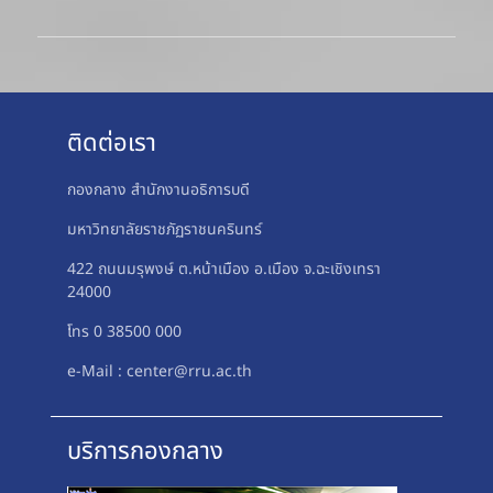
ติดต่อเรา
กองกลาง สำนักงานอธิการบดี
มหาวิทยาลัยราชภัฏราชนครินทร์
422 ถนนมรุพงษ์ ต.หน้าเมือง อ.เมือง จ.ฉะเชิงเทรา
24000
โทร 0 38500 000
e-Mail : center@rru.ac.th
บริการกองกลาง