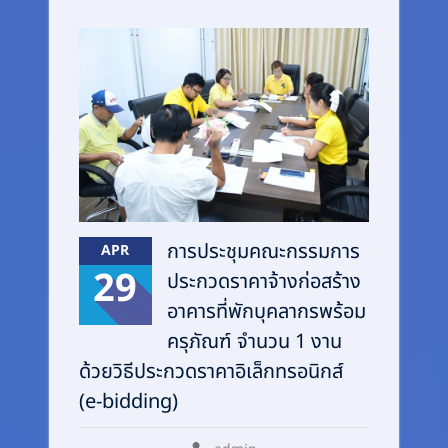
การประชุมคณะกรรมการ
APR
29
ประกวดราคาจ้างก่อสร้าง
อาคารที่พักบุคลากรพร้อม
ครุภัณฑ์ จำนวน 1 งาน
ด้วยวิธีประกวดราคาอิเล็กทรอนิกส์
(e-bidding)