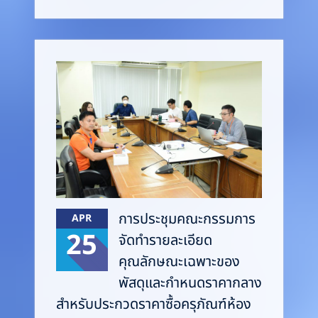
การประชุมคณะกรรมการ
APR
25
จัดทำรายละเอียด
คุณลักษณะเฉพาะของ
พัสดุและกำหนดราคากลาง
สำหรับประกวดราคาซื้อครุภัณฑ์ห้อง