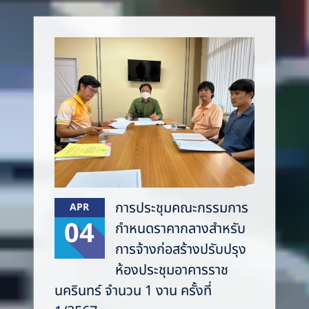
การประชุมคณะกรรมการ
APR
04
กำหนดราคากลางสำหรับ
การจ้างก่อสร้างปรับปรุง
ห้องประชุมอาคารราช
นครินทร์ จำนวน 1 งาน ครั้งที่