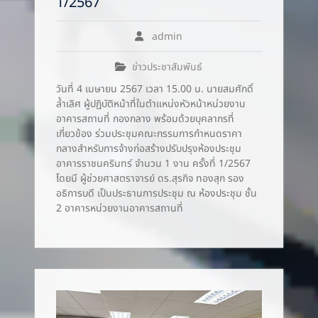
1/2567
admin
ข่าวประชาสัมพันธ์
วันที่ 4 เมษายน 2567 เวลา 15.00 น. นายสมศักดิ์
ล้ำเลิศ ผู้ปฏิบัติหน้าที่ในตำแหน่งหัวหน้าหน่วยงาน
อาคารสถานที่ กองกลาง พร้อมด้วยบุคลากรที่
เกี่ยวข้อง ร่วมประชุมคณะกรรมการกำหนดราคา
กลางสำหรับการจ้างก่อสร้างปรับปรุงห้องประชุม
อาคารราชนครินทร์ จำนวน 1 งาน ครั้งที่ 1/2567
โดยมี ผู้ช่วยศาสตราจารย์ ดร.สุรกิจ ทองสุก รอง
อธิการบดี เป็นประธานการประชุม ณ ห้องประชุม ชั้น
2 อาคารหน่วยงานอาคารสถานที่