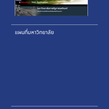
แผนที่มหาวิทยาลัย