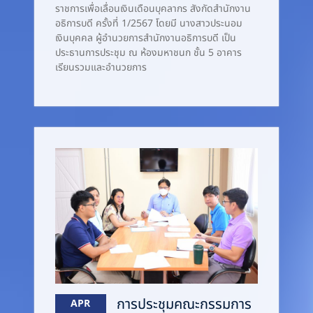
ราชการเพื่อเลื่อนเงินเดือนบุคลากร สังกัดสำนักงาน
อธิการบดี ครั้งที่ 1/2567 โดยมี นางสาวประนอม
เงินบุคคล ผู้อำนวยการสำนักงานอธิการบดี เป็น
ประธานการประชุม ณ ห้องมหาชนก ชั้น 5 อาคาร
เรียนรวมและอำนวยการ
การประชุมคณะกรรมการ
APR