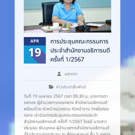
การประชุมคณะกรรมการ
APR
19
ประจำสำนักงานอธิการบดี
ครั้งที่ 1/2567
admin
ข่าวประชาสัมพันธ์
วันที่ 19 เมษายน 2567 เวลา 09.30 น. นางการดา
รสทอง ผู้อำนวยการกองกลาง สำนักงานอธิการบดี
พร้อมด้วย หัวหน้าหน่วยงาน หัวหน้างาน ภายในกอง
กลาง เข้าร่วมการประชุมคณะกรรมการประจำ
สำนักงานอธิการบดี ครั้งที่ 1/2567 โดยมี นางสาว
ประนอม เงินบุคคล ผู้อำนวยการสำนักงานอธิการบดี
เป็นประธานการประชุม ณ ห้องมหาชนก ชั้น 5 อาคาร