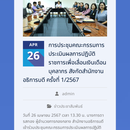
การประชุมคณะกรรมการ
APR
26
ประเมินผลการปฏิบัติ
ราชการเพื่อเลื่อนเงินเดือน
บุคลากร สังกัดสำนักงาน
อธิการบดี ครั้งที่ 1/2567
admin
ข่าวประชาสัมพันธ์
วันที่ 26 เมษายน 2567 เวลา 13.30 น. นางการดา
รสทอง ผู้อำนวยการกองกลาง สำนักงานอธิการบดี
เข้าร่วมประชุมคณะกรรมการประเมินผลการปฏิบัติ