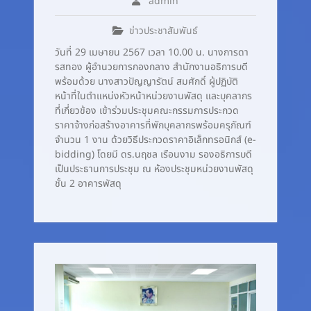
admin
ข่าวประชาสัมพันธ์
วันที่ 29 เมษายน 2567 เวลา 10.00 น. นางการดา
รสทอง ผู้อำนวยการกองกลาง สำนักงานอธิการบดี
พร้อมด้วย นางสาวปัญญารัตน์ สมศักดิ์ ผู้ปฏิบัติ
หน้าที่ในตำแหน่งหัวหน้าหน่วยงานพัสดุ และบุคลากร
ที่เกี่ยวข้อง เข้าร่วมประชุมคณะกรรมการประกวด
ราคาจ้างก่อสร้างอาคารที่พักบุคลากรพร้อมครุภัณฑ์
จำนวน 1 งาน ด้วยวิธีประกวดราคาอิเล็กทรอนิกส์ (e-
bidding) โดยมี ดร.นฤชล เรือนงาม รองอธิการบดี
เป็นประธานการประชุม ณ ห้องประชุมหน่วยงานพัสดุ
ชั้น 2 อาคารพัสดุ