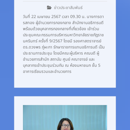
ข่าวประชาสัมพันธ์
วันที่ 22 เมษายน 2567 เวลา 09.30 น. นางการดา
รสทอง ผู้อำนวยการกองกลาง สำนักงานอธิการบดี
พร้อมด้วยบุคลากรกองกลางที่เกี่ยวข้อง เข้าร่วม
ประชุมคณะกรรมการบริหารมหาวิทยาลัยราชภัฏราช
นครินทร์ ครั้งที่ 9/2567 โดยมี รองศาสตราจารย์
ดร.ดวงพร ภู่ผะกา รักษาราชการแทนอธิการบดี เป็น
ประธานการประชุม โดยมีคณะผู้บริหาร คณบดี ผู้
อำนวยการสำนัก สถาบัน ศูนย์ คณาจารย์ และ
บุคลากรเข้าประชุมร่วมกัน ณ ห้องมหาชนก ชั้น 5
อาคารเรียนรวมและอำนวยการ