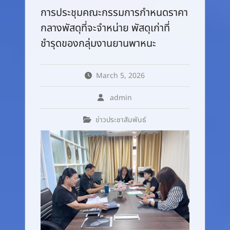
การประชุมคณะกรรมการกำหนดราคา
กลางพัสดุที่จะจำหน่าย พัสดุเก่าที่
ชำรุดของกลุ่มงานยานพาหนะ
March 5, 2026
admin
ข่าวประชาสัมพันธ์