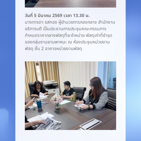
วันที่ 5 มีนาคม 2569 เวลา 13.30 น.
นางการดา รสทอง ผู้อำนวยการกองกลาง สำนักงาน
อธิการบดี เป็นประธานการประชุมคณะกรรมการ
กำหนดราคากลางพัสดุที่จะจำหน่าย พัสดุเก่าที่ชำรุด
ของกลุ่มงานยานพาหนะ ณ ห้องประชุมหน่วยงาน
พัสดุ ชั้น 2 อาคารหน่วยงานพัสดุ