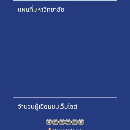
แผนที่มหาวิทยาลัย
จำนวนผู้เยี่ยมชมเว็บไซต์