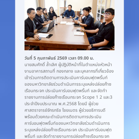
วันที่ 5 กุมภาพันธ์ 2569 เวลา 09.00 น.
นายสมศักดิ์ ล้ำเลิศ ผู้ปฏิบัติหน้าที่ในตำแหน่งหัวหน้า
งานอาคารสถานที่ กองกลาง และบุคลากรที่เกี่ยวข้อง
เข้าร่วมการติดตามการประเมินคาร์บอนฟุตพริ้นท์
ของมหาวิทยาลัยร่วมดำเนินการระบุแหล่งปล่อยก๊าซ
เรือนกระจก ประเมินคาร์บอนฟุตพริ้นท์ และจัดทำ
รายงานการปล่อยก๊าซเรือนกระจก Scope 1 2 และ3
ประจำปีงบประมาณ พ.ศ.2568 โดยมี ผู้ช่วย
ศาสตราจารย์จักรกริช ไชยเนตร ผู้ช่วยอธิการบดี
พร้อมด้วยคณะดำเนินการติดตามการประเมิน
คาร์บอนฟุตพริ้นท์ของมหาวิทยาลัยร่วมดำเนินการ
ระบุแหล่งปล่อยก๊าซเรือนกระจก ประเมินคาร์บอนฟุต
พริ้นท์ และจัดทำรายงานการปล่อยก๊าซเรือนกระจก