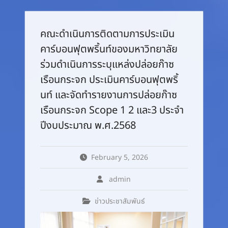
คณะดำเนินการติดตามการประเมิน
คาร์บอนฟุตพริ้นท์ของมหาวิทยาลัย
ร่วมดำเนินการระบุแหล่งปล่อยก๊าซ
เรือนกระจก ประเมินคาร์บอนฟุตพริ้
นท์ และจัดทำรายงานการปล่อยก๊าซ
เรือนกระจก Scope 1 2 และ3 ประจำ
ปีงบประมาณ พ.ศ.2568
February 5, 2026
admin
ข่าวประชาสัมพันธ์