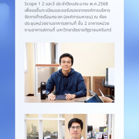
Scope 1 2 และ3 ประจำปีงบประมาณ พ.ศ.2568
เพื่อขอขึ้นทะเบียนและขอรับรองจากองค์การบริหาร
จัดการก๊าซเรือนกระจก (องค์การมหาชน) ณ ห้อง
ประชุมหน่วยงานอาคารสถานที่ ชั้น 2 อาคารหน่วย
งานอาคารสถานที่ มหาวิทยาลัยราชภัฏราชนครินทร์