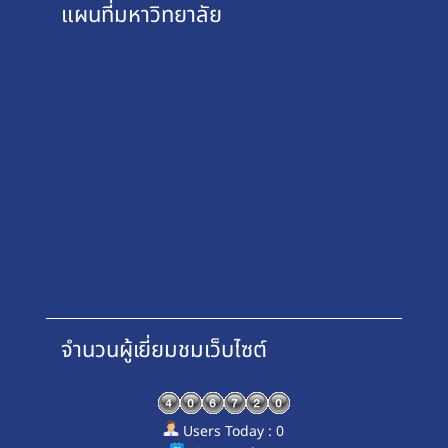
แผนที่มหาวิทยาลัย
จำนวนผู้เยี่ยมชมเว็บไซต์
Users Today : 0