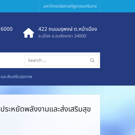
มหาวิทยาลัยราชภัฏราชนครินทร์
 6000
422 ถนนมรุพงษ์ ต.หน้าเมือง
อ.เมือง จ.ฉะเชิงเทรา 24000
Search
for:
นและส่งเสริมสุขภาพ
รประหยัดพลังงานและส่งเสริมสุข