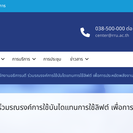
ิการ
038-500-000 ต่อ
center@rru.ac.th
การบริการ
การประชุม
ข่าวสาร
กงานอธิการบดี ร่วมรณรงค์การใช้บันไดแทนการใช้ลิฟต์ เพื่อการประหยัดพลังงา
วมรณรงค์การใช้บันไดแทนการใช้ลิฟต์ เพื่อกา