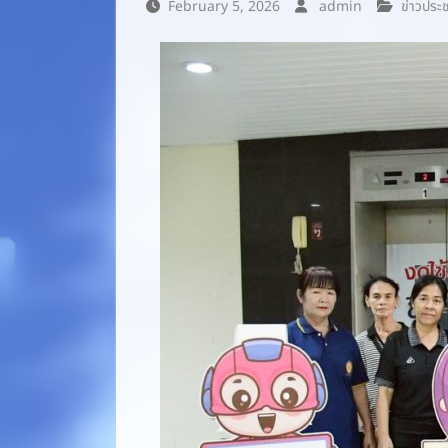
February 5, 2026
admin
ข่าวประช