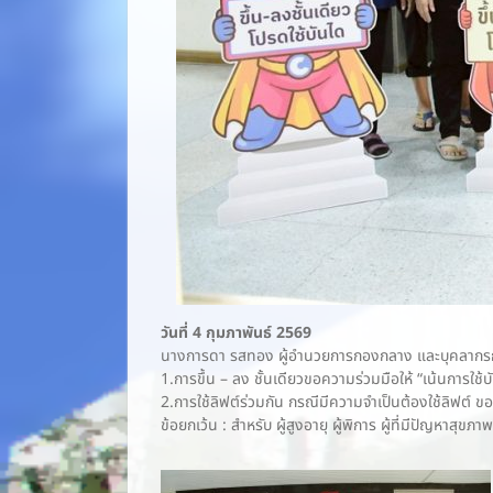
วันที่ 4 กุมภาพันธ์ 2569
นางการดา รสทอง ผู้อำนวยการกองกลาง และบุคลากรกอง
1.การขึ้น – ลง ชั้นเดียวขอความร่วมมือให้ “เน้นการใช้
2.การใช้ลิฟต์ร่วมกัน กรณีมีความจำเป็นต้องใช้ลิฟต์ ข
ข้อยกเว้น : สำหรับ ผู้สูงอายุ ผู้พิการ ผู้ที่มีปัญหาสุ