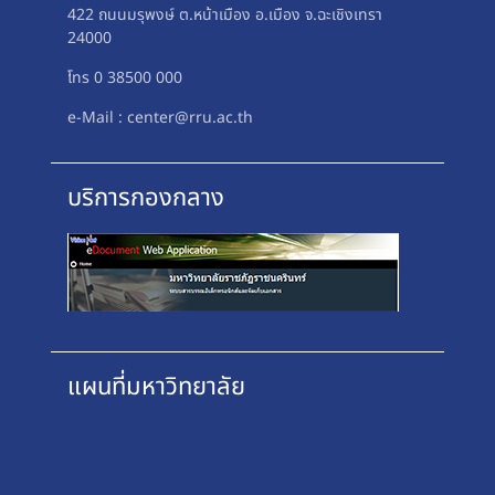
422 ถนนมรุพงษ์ ต.หน้าเมือง อ.เมือง จ.ฉะเชิงเทรา
24000
โทร 0 38500 000
e-Mail : center@rru.ac.th
บริการกองกลาง
แผนที่มหาวิทยาลัย