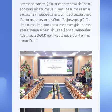
นางการดา รสทอง ผู้อำนวยการกองกลาง สำนักงาน
อธิการบดี เข้าร่วมการประชุมคณะกรรมการสรรหาผู้
อำนวยการสถาบันวิจัยและพัฒนา โดยมี ดร.สีลาภรณ์
บัวสาย กรรมการสภามหาวิทยาลัยผู้ทรงคุณวุฒิ เป็น
ประธานการประชุมคณะกรรมการสรรหาผู้อำนวยการ
สถาบันวิจัยและพัฒนา ผ่านสื่ออิเล็กทรอนิกส์ออนไลน์
(โปรแกรม ZOOM) และที่ห้องเจ้าเสวย ชั้น 4 อาคาร
ราชนครินทร์