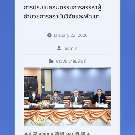
การประชุมคณะกรรมการสรรหาผู้
อำนวยการสถาบันวิจัยและพัฒนา
January 22, 2026
admin
ข่าวประชาสัมพันธ์
วันที่ 22 มกราคม 2569 เวลา 09.30 น.