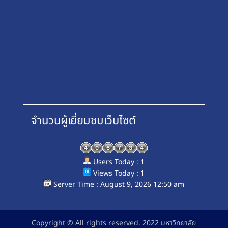
จำนวนผู้เยี่ยมชมเว็บไซต์
Users Today : 1
Views Today : 1
Server Time : August 9, 2026 12:50 am
Copyright © All rights reserved. 2022 มหาวิทยาลัย