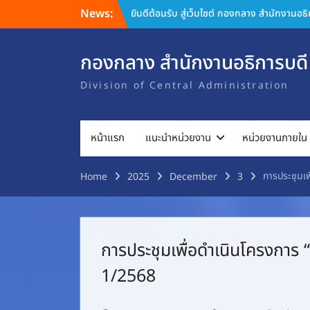
Skip
News:
ยินดีต้อนรับ สู่เว็บไซต์ กองกลาง สำนักงานอธ
to
content
กองกลาง สำนักงานอธิการบดี
Division of Central Administration
หน้าแรก
แนะนำหน่วยงาน
หน่วยงานภายใน
การประชุมเพ
Home
2025
December
3
การประชุมเพื่อดำเนินโครงการ “ส
1/2568