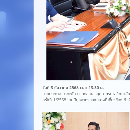
วันที่ 3 ธันวาคม 2568 เวลา 13.30 น.
นายประภาส มาดะมัน นายกสโมสรบุคลากรมหาวิทยาลัยราชภ
ครั้งที่ 1/2568 โดบมีบุคลากรกองกลางที่เกี่ยวข้องเข้