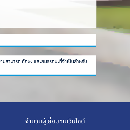
วามสามารถ ทักษะ และสมรรถนะที่จำเป็นสำหรับ
จำนวนผู้เยี่ยมชมเว็บไซต์