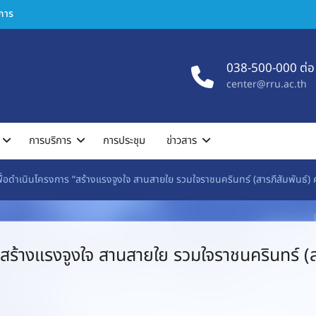
ิการ
038-500-000 ต่อ
center@rru.ac.th
การบริการ
การประชุม
ข่าวสาร
ื่อดำเนินโครงการ “สร้างแรงจูงใจ สานสายใย รวมใจราชนครินทร์ (สารภีสัมพันธ์) ครั
ร้างแรงจูงใจ สานสายใย รวมใจราชนครินทร์ (สารภีส