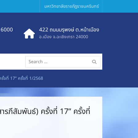
มหาวิทยาลัยราชภัฏราชนครินทร์
 6000
422 ถนนมรุพงษ์ ต.หน้าเมือง
อ.เมือง จ.ฉะเชิงเทรา 24000
Search
for:
้งที่ 17” ครั้งที่ 1/2568
ัมพันธ์) ครั้งที่ 17” ครั้งที่