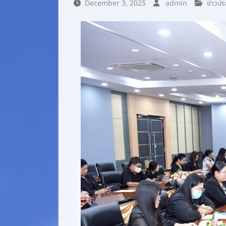
December 3, 2025
admin
ข่าวปร