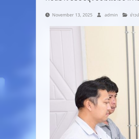
November 13, 2025
admin
ข่าวป