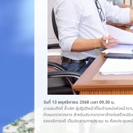
วันที่ 13 พฤศจิกายน 2568 เวลา 09.30 น.
นายสมศักดิ์ ล้ำเลิศ ผู้ปฏิบัติหน้าที่ในตำแหน่งหัว
กำหนดราคากลาง สำหรับประกวดราคาจ้างก่อสร้างปรับปร
รองอธิการบดี เป็นประธานการประชุม ณ ห้องประชุมหน