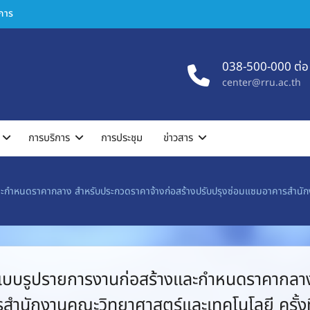
ิการ
038-500-000 ต่อ
center@rru.ac.th
การบริการ
การประชุม
ข่าวสาร
กำหนดราคากลาง สำหรับประกวดราคาจ้างก่อสร้างปรับปรุงซ่อมแซมอาคารสำนักงา
บบรูปรายการงานก่อสร้างและกำหนดราคากลาง
รสำนักงานคณะวิทยาศาสตร์และเทคโนโลยี ครั้ง