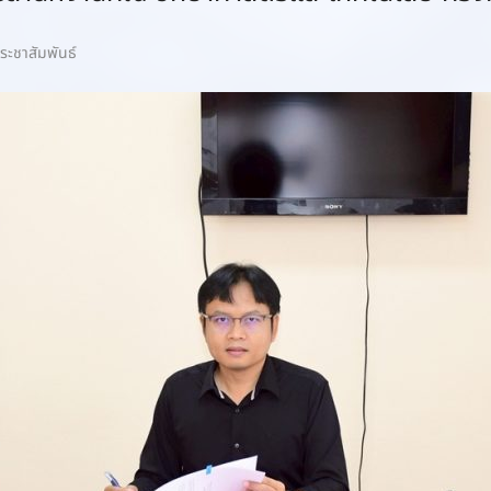
ระชาสัมพันธ์