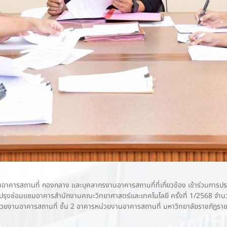
หน้างานอาคารสถานที่ กองกลาง และบุคลากรงานอาคารสถานที่ที่เกี่ยวข้อง เข้าร่วม
ุงซ่อมแซมอาคารสำนักงานคณะวิทยาศาสตร์และเทคโนโลยี ครั้งที่ 1/2568 จำนวน 
่วยงานอาคารสถานที่ ชั้น 2 อาคารหน่วยงานอาคารสถานที่ มหาวิทยาลัยราชภัฏรา