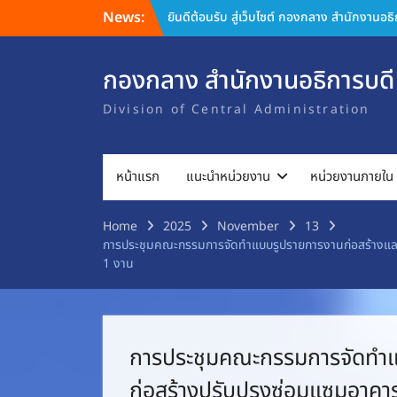
Skip
News:
ยินดีต้อนรับ สู่เว็บไซต์ กองกลาง สำนักงานอธ
to
content
กองกลาง สำนักงานอธิการบดี
Division of Central Administration
หน้าแรก
แนะนำหน่วยงาน
หน่วยงานภายใน
Home
2025
November
13
การประชุมคณะกรรมการจัดทำแบบรูปรายการงานก่อสร้างและ
1 งาน
การประชุมคณะกรรมการจัดทำแ
ก่อสร้างปรับปรุงซ่อมแซมอาคา