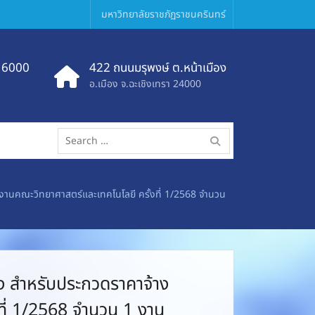
มหาวิทยาลัยราชภัฏราชนครินทร์
 6000
422 ถนนมรุพงษ์ ต.หน้าเมือง
อ.เมือง จ.ฉะเชิงเทรา 24000
Search
for:
นคณะวิทยาศาสตร์และเทคโนโลยี ครั้งที่ 1/2568 จำนวน
 สำหรับประกวดราคาจ้าง
ที่ 1/2568 จำนวน 1 งาน