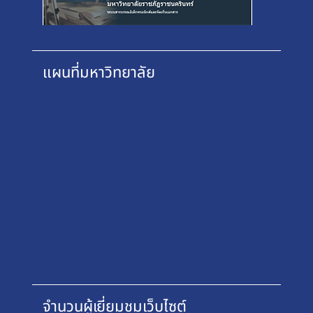
แผนที่มหาวิทยาลัย
จำนวนผู้เยี่ยมชมเว็บไซต์