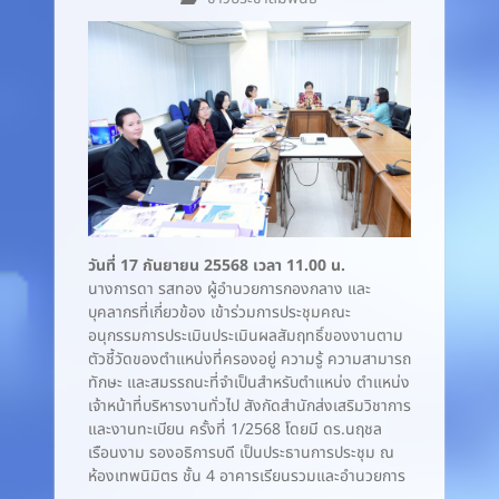
วันที่ 17 กันยายน 25568 เวลา 11.00 น.
นางการดา รสทอง ผู้อำนวยการกองกลาง และ
บุคลากรที่เกี่ยวข้อง เข้าร่วมการประชุมคณะ
อนุกรรมการประเมินประเมินผลสัมฤทธิ์ของงานตาม
ตัวชี้วัดของตำแหน่งที่ครองอยู่ ความรู้ ความสามารถ
ทักษะ และสมรรถนะที่จำเป็นสำหรับตำแหน่ง ตำแหน่ง
เจ้าหน้าที่บริหารงานทั่วไป สังกัดสำนักส่งเสริมวิชาการ
และงานทะเบียน ครั้งที่ 1/2568 โดยมี ดร.นฤชล
เรือนงาม รองอธิการบดี เป็นประธานการประชุม ณ
ห้องเทพนิมิตร ชั้น 4 อาคารเรียนรวมและอำนวยการ