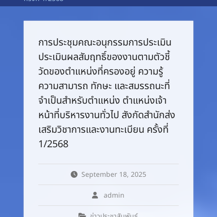
การประชุมคณะอนุกรรมการประเมิน
ประเมินผลสัมฤทธิ์ของงานตามตัวชี้
วัดของตำแหน่งที่ครองอยู่ ความรู้
ความสามารถ ทักษะ และสมรรถนะที่
จำเป็นสำหรับตำแหน่ง ตำแหน่งเจ้า
หน้าที่บริหารงานทั่วไป สังกัดสำนักส่ง
เสริมวิชาการและงานทะเบียน ครั้งที่
1/2568
September 18, 2025
admin
ข่าวประชาสัมพันธ์