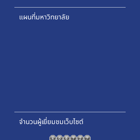
แผนที่มหาวิทยาลัย
จำนวนผู้เยี่ยมชมเว็บไซต์