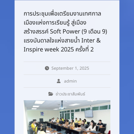
การประชุมเพื่อเตรียมงานเทศกาล
เมืองแห่งการเรียนรู้ สู่เมือง
สร้างสรรค์ Soft Power (9 เดือน 9)
แรงบันดาลใจแห่งสายน้ำ Inter &
Inspire week 2025 ครั้งที่ 2
September 1, 2025
admin
ข่าวประชาสัมพันธ์