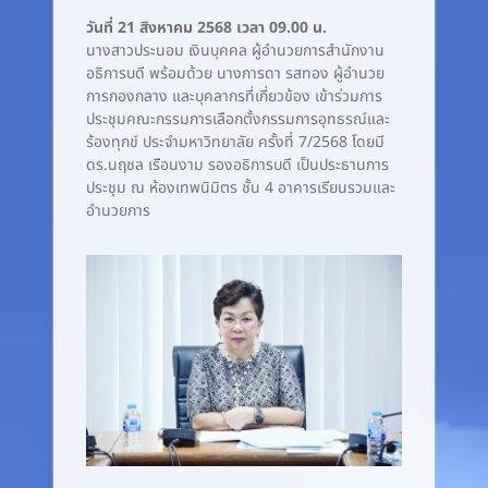
วันที่ 21 สิงหาคม 2568 เวลา 09.00 น.
นางสาวประนอม เงินบุคคล ผู้อำนวยการสำนักงาน
อธิการบดี พร้อมด้วย นางการดา รสทอง ผู้อำนวย
การกองกลาง และบุคลากรที่เกี่ยวข้อง เข้าร่วมการ
ประชุมคณะกรรมการเลือกตั้งกรรมการอุทธรณ์และ
ร้องทุกข์ ประจำมหาวิทยาลัย ครั้งที่ 7/2568 โดยมี
ดร.นฤชล เรือนงาม รองอธิการบดี เป็นประธานการ
ประชุม ณ ห้องเทพนิมิตร ชั้น 4 อาคารเรียนรวมและ
อำนวยการ