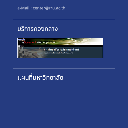
e-Mail : center@rru.ac.th
บริการกองกลาง
แผนที่มหาวิทยาลัย