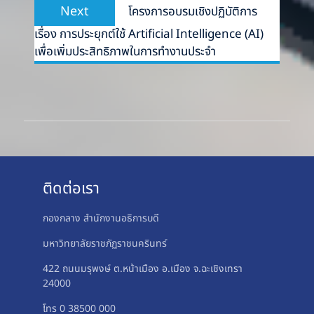
Next
Next
โครงการอบรมเชิงปฏิบัติการ
post:
เรื่อง การประยุกต์ใช้ Artificial Intelligence (AI)
เพื่อเพิ่มประสิทธิภาพในการทำงานประจำ
ติดต่อเรา
กองกลาง สำนักงานอธิการบดี
มหาวิทยาลัยราชภัฏราชนครินทร์
422 ถนนมรุพงษ์ ต.หน้าเมือง อ.เมือง จ.ฉะเชิงเทรา
24000
โทร 0 38500 000