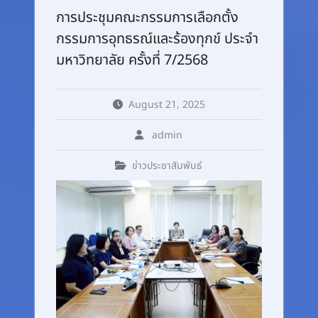
การประชุมคณะกรรมการเลือกตั้ง
กรรมการอุทธรณ์และร้องทุกข์ ประจำ
มหาวิทยาลัย ครั้งที่ 7/2568
August 21, 2025
admin
ข่าวประชาสัมพันธ์