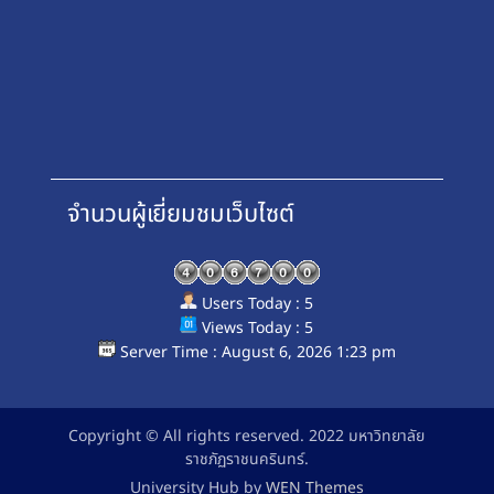
จำนวนผู้เยี่ยมชมเว็บไซต์
Users Today : 5
Views Today : 5
Server Time : August 6, 2026 1:23 pm
Copyright © All rights reserved. 2022 มหาวิทยาลัย
ราชภัฏราชนครินทร์.
University Hub by
WEN Themes