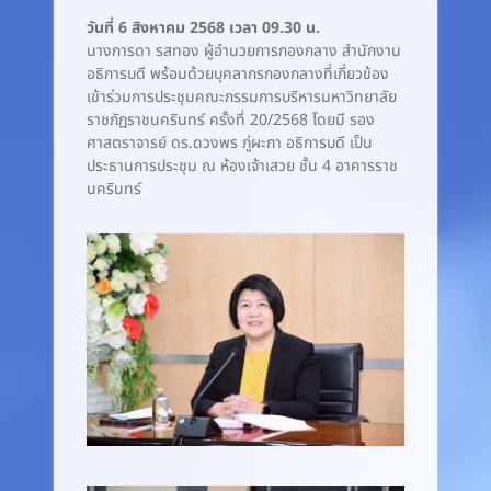
วันที่ 6 สิงหาคม 2568 เวลา 09.30 น.
นางการดา รสทอง ผู้อำนวยการกองกลาง สำนักงาน
อธิการบดี พร้อมด้วยบุคลากรกองกลางที่เกี่ยวข้อง
เข้าร่วมการประชุมคณะกรรมการบริหารมหาวิทยาลัย
ราชภัฏราชนครินทร์ ครั้งที่ 20/2568 โดยมี รอง
ศาสตราจารย์ ดร.ดวงพร ภู่ผะกา อธิการบดี เป็น
ประธานการประชุม ณ ห้องเจ้าเสวย ชั้น 4 อาคารราช
นครินทร์