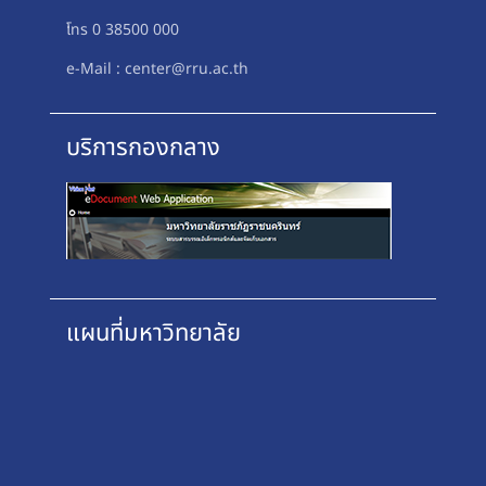
โทร 0 38500 000
e-Mail : center@rru.ac.th
บริการกองกลาง
แผนที่มหาวิทยาลัย