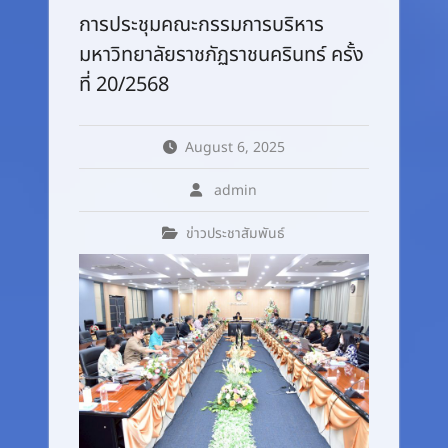
การประชุมคณะกรรมการบริหาร
มหาวิทยาลัยราชภัฏราชนครินทร์ ครั้ง
ที่ 20/2568
August 6, 2025
admin
ข่าวประชาสัมพันธ์