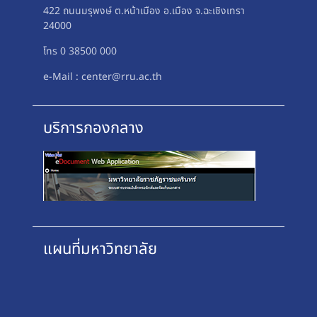
422 ถนนมรุพงษ์ ต.หน้าเมือง อ.เมือง จ.ฉะเชิงเทรา
24000
โทร 0 38500 000
e-Mail : center@rru.ac.th
บริการกองกลาง
แผนที่มหาวิทยาลัย