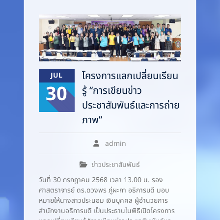
โครงการแลกเปลี่ยนเรียน
JUL
30
รู้ “การเขียนข่าว
ประชาสัมพันธ์และการถ่าย
ภาพ”
admin
ข่าวประชาสัมพันธ์
วันที่ 30 กรกฎาคม 2568 เวลา 13.00 น. รอง
ศาสตราจารย์ ดร.ดวงพร ภู่ผะกา อธิการบดี มอบ
หมายให้นางสาวประนอม เงินบุคคล ผู้อำนวยการ
สำนักงานอธิการบดี เป็นประธานในพิธีเปิดโครงการ