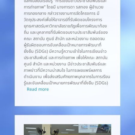
แลกเปลี่ยนเรียนรู้ “การเขียนข่าวประชาสัมพันธ์และ
การถ่ายภาพ” โดยมี นางการดา รสทอง ผู้อำนวย
การกองกลาง กล่าวรายงานการจัดโครงการ มี
วัตถุประสงค์เพื่อให้อาจารย์ที่รับผิดชอบโครงการ
ยุทธศาสตร์มหาวิทยาลัยราชภัฏเพื่อการพัฒนาท้อง
ถิ่น และบุคลากรที่รับผิดชอบงานประชาสัมพันธ์ของ
คณะ สถาบัน ศูนย์ สำนัก และหน่วยงาน ตลอดจน
ผู้รับผิดชอบการขับเคลื่อนเป้าหมายการพัฒนาที่
ยั่งยืน (SDGs) มีความรู้ความเข้าใจในการเขียนข่าว
ประชาสัมพันธ์ และการถ่ายภาพ เพื่อให้คณะ สถาบัน
ศูนย์ สำนัก และหน่วยงาน มีข่าวประชาสัมพันธ์และ
ภาพข่าวที่มีความน่าสนใจ ในการเผยแพร่ผลการ
ดำเนินงาน เพื่อส่งเสริมศักยภาพบุคลากรในการเรียน
รู้และขับเคลื่อนเป้าหมายการพัฒนาที่ยั่งยืน (SDGs)
Read more