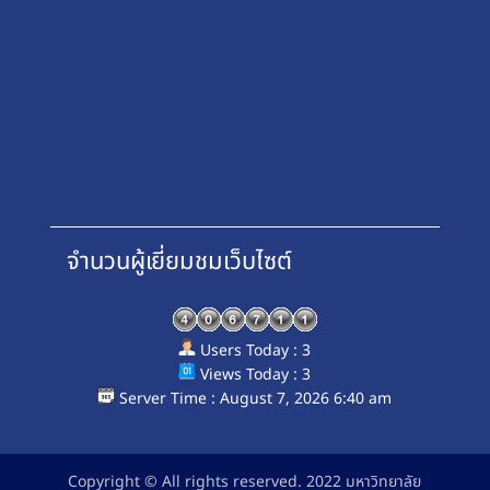
จำนวนผู้เยี่ยมชมเว็บไซต์
Users Today : 3
Views Today : 3
Server Time : August 7, 2026 6:40 am
Copyright © All rights reserved. 2022 มหาวิทยาลัย