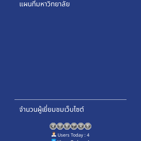
แผนที่มหาวิทยาลัย
จำนวนผู้เยี่ยมชมเว็บไซต์
Users Today : 4