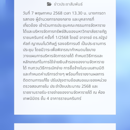
ข่าวประชาสัมพันธ์
วันที่ 7 พฤษภาคม 2568 เวลา 13.30 น. นางการดา
รสทอง ผู้อำนวยการกองกลาง และบุคลากรที่
เกี่ยวข้อง เข้าร่วมการประชุมคณะกรรมการจัดหาราย
ได้และบริหารจัดการทรัพย์สินของมหาวิทยาลัยราชภัฏ
ราชนครินทร์ ครั้งที่ 1/2568 โดยมี อาจารย์ ดร.ณัฐป
คัลภ์ ญาณมโนวิศิษฏ์ รองอธิการบดี เป็นประธานการ
ประชุม โดยมีวาระเพื่อพิจารณากำหนดนโยบาย
วางแผนการบริหารจัดการรายได้ กำหนดวิธีการและ
หลักเกณฑ์ในการใช้จ่ายเงินสำรองของงานจัดหาราย
ได้ ทบทวนวิธีการเบิกจ่าย การซื้อจ้างในระบบสามมิติ
และกำหนดค่าบริการต่างๆ พร้อมทั้งรายงานผลการ
ติดตามการแก้ไข ปรับปรุงตามข้อเสนอแนะของหน่วย
ตรวจสอบภายใน ประจำปีงบประมาณ 2568 และ
รายงานรายรับ-รายจ่ายของงานจัดหารายได้ ณ ห้อง
เทพนิมิตร ชั้น 4 อาคารราชนครินทร์