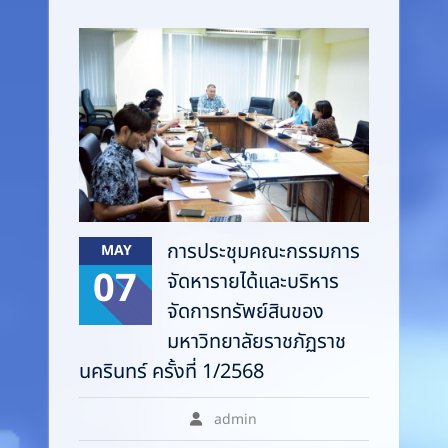
การประชุมคณะกรรมการ
MAY
07
จัดหารายได้และบริหาร
จัดการทรัพย์สินของ
มหาวิทยาลัยราชภัฏราช
นครินทร์ ครั้งที่ 1/2568
admin