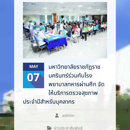
มหาวิทยาลัยราชภัฏราช
MAY
07
นครินทร์ร่วมกับโรง
พยาบาลทหารผ่านศึก จัด
ให้บริการตรวจสุขภาพ
ประจำปีสำหรับบุคลากร
admin
ข่าวประชาสัมพันธ์