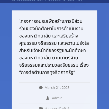
โครงการอบรมเพื่อสร้างการมีส่วน
ร่วมของนักศึกษาในการดำเนินงาน
ของมหาวิทยาลัย และเสริมสร้าง
คุณธรรม จริยธรรม และความโปร่งใส
สำหรับเจ้าหน้าที่ของรัฐและนักศึกษา
ของมหาวิทยาลัย ตามมาตรฐาน
จริยธรรมและประมวลจริยธรรม เรื่อง
“การต่อต้านการทุจริตภาครัฐ”
March 21, 2025
admin
ข่าวประชาสัมพันธ์