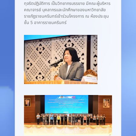
ทุจริตปฏิบัติการ เป็นวิทยากรบรรยาย มีคณะผู้บริหาร
คณาจารย์ บุคลากรและนักศึกษาของมหาวิทยาลัย
ราชภัฏราชนครินทร์เข้าร่วมโครงการ ณ ห้องประชุม
ชั้น 5 อาคารราชนครินทร์