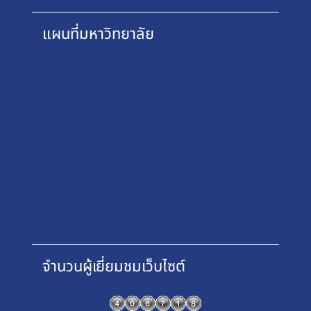
แผนที่มหาวิทยาลัย
จำนวนผู้เยี่ยมชมเว็บไซต์