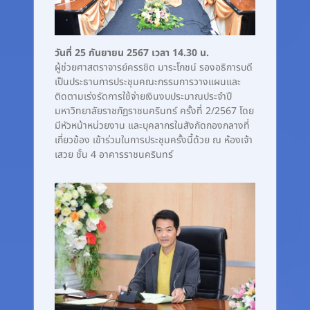
วันที่ 25 กันยายน 2567 เวลา 14.30 น.
ผู้ช่วยศาสตราจารย์ครรชิต มาระโภชน์ รองอธิการบดี
เป็นประธานการประชุมคณะกรรมการวางแผนและ
ติดตามเร่งรัดการใช้จ่ายเงินงบประมาณประจำปี
มหาวิทยาลัยราชภัฏราชนครินทร์ ครั้งที่ 2/2567 โดย
มีหัวหน้าหน่วยงาน และบุคลากรในสังกัดกองกลางที่
เกี่ยวข้อง เข้าร่วมในการประชุมครั้งนี้ด้วย ณ ห้องเจ้า
เสวย ชั้น 4 อาคารราชนครินทร์