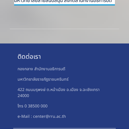
มหาวิทยาลัยสายสนับสนุน สังกัดสำนักงานอธิการบดี
ติดต่อเรา
กองกลาง สำนักงานอธิการบดี
มหาวิทยาลัยราชภัฏราชนครินทร์
422 ถนนมรุพงษ์ ต.หน้าเมือง อ.เมือง จ.ฉะเชิงเทรา
24000
โทร 0 38500 000
e-Mail : center@rru.ac.th