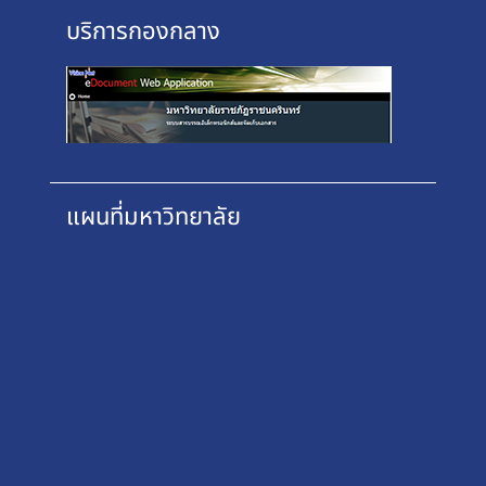
บริการกองกลาง
แผนที่มหาวิทยาลัย