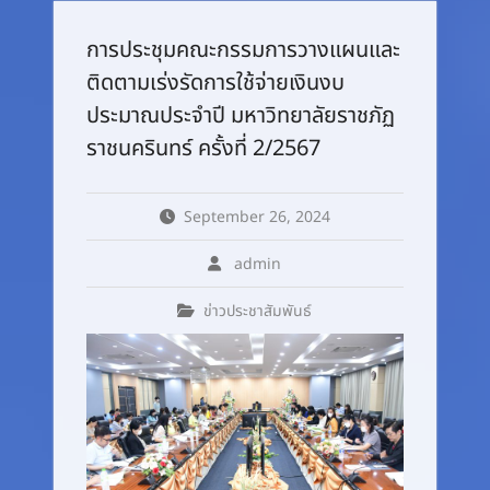
การประชุมคณะกรรมการวางแผนและ
ติดตามเร่งรัดการใช้จ่ายเงินงบ
ประมาณประจำปี มหาวิทยาลัยราชภัฏ
ราชนครินทร์ ครั้งที่ 2/2567
September 26, 2024
admin
ข่าวประชาสัมพันธ์