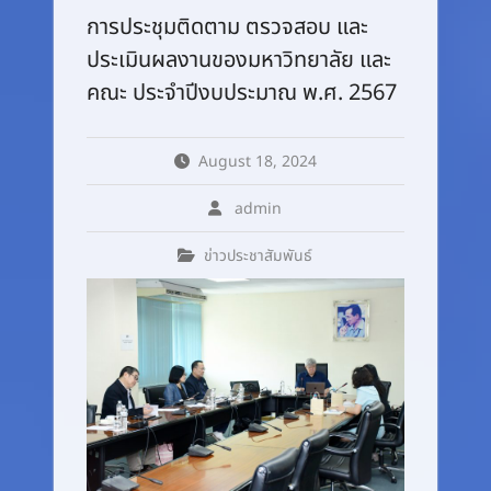
การประชุมติดตาม ตรวจสอบ และ
ประเมินผลงานของมหาวิทยาลัย และ
คณะ ประจำปีงบประมาณ พ.ศ. 2567
August 18, 2024
admin
ข่าวประชาสัมพันธ์