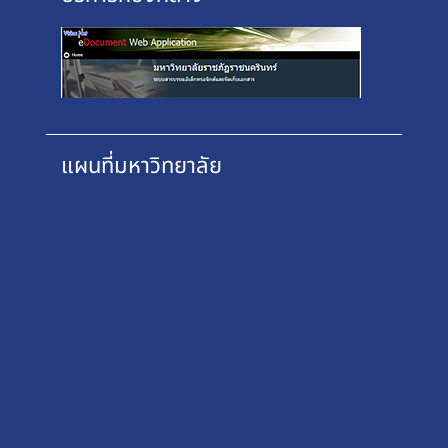
แผนที่มหาวิทยาลัย