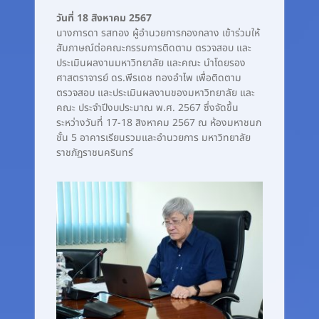
วันที่ 18 สิงหาคม 2567
นางการดา รสทอง ผู้อำนวยการกองกลาง เข้าร่วมให้
สัมภาษณ์ต่อคณะกรรมการติดตาม ตรวจสอบ และ
ประเมินผลงานมหาวิทยาลัย และคณะ นำโดยรอง
ศาสตราจารย์ ดร.พีรเดช ทองอำไพ เพื่อติดตาม
ตรวจสอบ และประเมินผลงานของมหาวิทยาลัย และ
คณะ ประจำปีงบประมาณ พ.ศ. 2567 ซึ่งจัดขึ้น
ระหว่างวันที่ 17-18 สิงหาคม 2567 ณ ห้องมหาชนก
ชั้น 5 อาคารเรียนรวมและอำนวยการ มหาวิทยาลัย
ราชภัฏราชนครินทร์