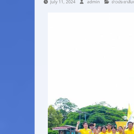
July 11, 2024
admin
ข่าวประชาสัม