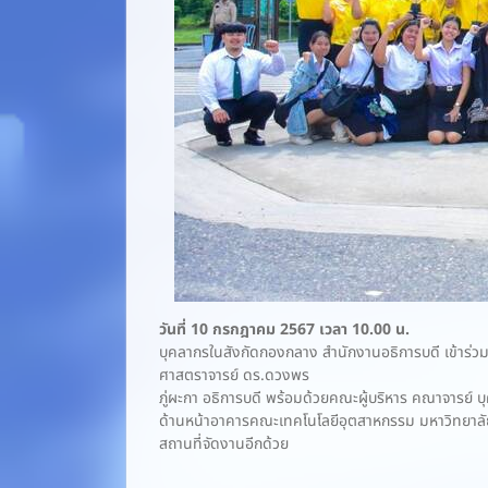
วันที่ 10 กรกฎาคม 2567 เวลา 10.00 น.
บุคลากรในสังกัดกองกลาง สำนักงานอธิการบดี เข้าร่
ศาสตราจารย์ ดร.ดวงพร
ภู่ผะกา อธิการบดี พร้อมด้วยคณะผู้บริหาร คณาจารย์
ด้านหน้าอาคารคณะเทคโนโลยีอุตสาหกรรม มหาวิทยาลัยรา
สถานที่จัดงานอีกด้วย