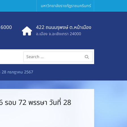
มหาวิทยาลัยราชภัฏราชนครินทร์
 6000
422 ถนนมรุพงษ์ ต.หน้าเมือง
อ.เมือง จ.ฉะเชิงเทรา 24000
Search
for:
ที่ 28 กรกฎาคม 2567
 รอบ 72 พรรษา วันที่ 28