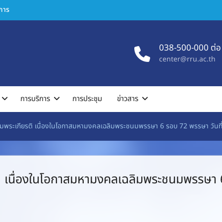
ิการ
038-500-000 ต่อ
center@rru.ac.th
การบริการ
การประชุม
ข่าวสาร
ลิมพระเกียรติ เนื่องในโอกาสมหามงคลเฉลิมพระชนมพรรษา 6 รอบ 72 พรรษา วัน
ติ เนื่องในโอกาสมหามงคลเฉลิมพระชนมพรรษา 6