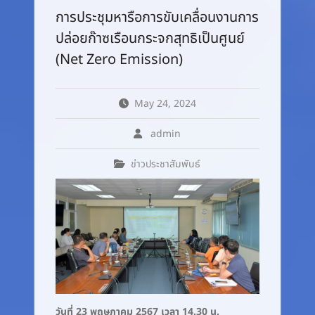
การประชุมหารือการขับเคลื่อนงานการ
ปล่อยก๊าซเรือนกระจกสุทธิเป็นศูนย์
(Net Zero Emission)
May 24, 2024
admin
ข่าวประชาสัมพันธ์
วันที่ 23 พฤษภาคม 2567 เวลา 14.30 น.