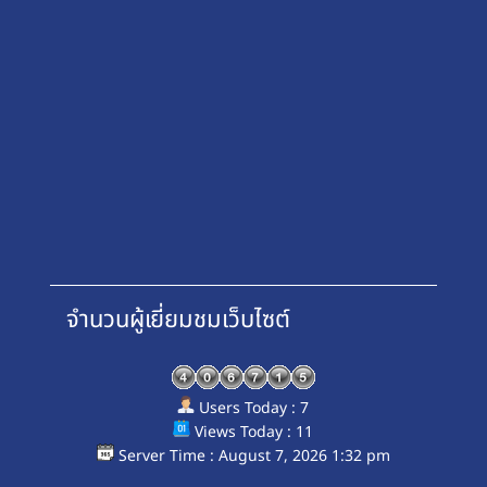
จำนวนผู้เยี่ยมชมเว็บไซต์
Users Today : 7
Views Today : 11
Server Time : August 7, 2026 1:32 pm