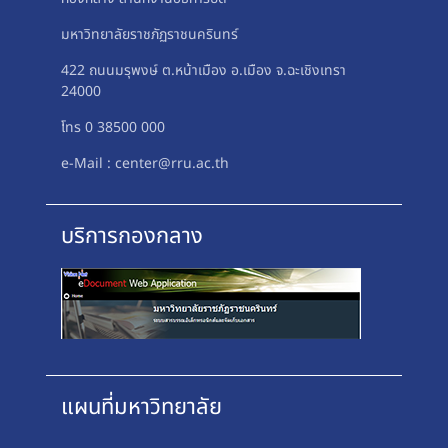
มหาวิทยาลัยราชภัฏราชนครินทร์
422 ถนนมรุพงษ์ ต.หน้าเมือง อ.เมือง จ.ฉะเชิงเทรา
24000
โทร 0 38500 000
e-Mail : center@rru.ac.th
บริการกองกลาง
แผนที่มหาวิทยาลัย