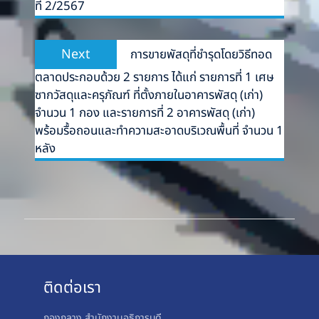
ที่ 2/2567
Next
Next
การขายพัสดุที่ชำรุดโดยวิธีทอด
post:
ตลาดประกอบด้วย 2 รายการ ได้แก่ รายการที่ 1 เศษ
ซากวัสดุและครุภัณฑ์ ที่ตั้งภายในอาคารพัสดุ (เก่า)
จำนวน 1 กอง และรายการที่ 2 อาคารพัสดุ (เก่า)
พร้อมรื้อถอนและทำความสะอาดบริเวณพื้นที่ จำนวน 1
หลัง
ติดต่อเรา
กองกลาง สำนักงานอธิการบดี