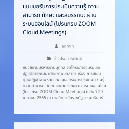
แบบขอรับการประเมินความรู้ ความ
สามารถ ทักษะ และสมรรถนะ ผ่าน
ระบบออนไลน์ (โปรแกรม ZOOM
Cloud Meetings)
admin
ข่าวประชาสัมพันธ์
หน่วยงานบริหารงานบุคคล จัดโครงการอบรมเชิง
ปฏิบัติการพัฒนาศักยภาพบุคลากร เรื่อง การเขียน
คู่มือปฏิบัติงานหลักและแบบขอรับการประเมินความรู้
ความสามารถ ทักษะ และสมรรถนะ ผ่านระบบออนไลน์
(โปรแกรม ZOOM Cloud Meetings) ในวันที่ 20
เมษายน 2565 ณ มหาวิทยาลัยราชภัฏราชนครินทร์