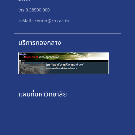
โทร 0 38500 000
e-Mail : center@rru.ac.th
บริการกองกลาง
แผนที่มหาวิทยาลัย