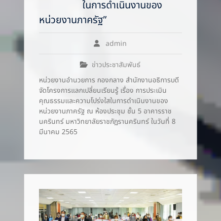
ในการดำเนินงานของ
หน่วยงานภาครัฐ”
admin
ข่าวประชาสัมพันธ์
หน่วยงานอำนวยการ กองกลาง สำนักงานอธิการบดี
จัดโครงการแลกเปลี่ยนเรียนรู้ เรื่อง การประเมิน
คุณธรรมและความโปร่งใสในการดำเนินงานของ
หน่วยงานภาครัฐ ณ ห้องประชุม ชั้น 5 อาคารราช
นครินทร์ มหาวิทยาลัยราชภัฏรานครินทร์ ในวันที่ 8
มีนาคม 2565