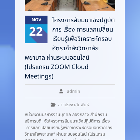
โครงการสัมมนาเชิงปฏิบัติ
NOV
22
การ เรื่อง การแลกเปลี่ยน
เรียนรู้เพื่อวิเคราะห์กรอบ
อัตรากำลังวิทยาลัย
พยาบาล ผ่านระบบออนไลน์
(โปรแกรม ZOOM Cloud
Meetings)
admin
ข่าวประชาสัมพันธ์
หน่วยงานบริหารงานบุคคล กองกลาง สำนักงาน
อธิการบดี จัดโครงการสัมมนาเชิงปฏิบัติการ เรื่อง
“การแลกเปลี่ยนเรียนรู้เพื่อวิเคราะห์กรอบอัตรากำลัง
วิทยาลัยพยาบาล” ผ่านระบบออนไลน์ (โปรแกรม