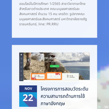
ออนไลน์ในปีการศึกษา 1/2565 สาขาวิชาภาษาไทย
สำหรับชาวต่างประเทศ คณะมนุษยศาสตร์และ
สังคมศาสตร์ จำนวน 15 คน เครดิต: รูปจากคณะ
มนุษยศาสตร์และสังคมศาสตร์ มหาวิทยาลัยราชภัฏ
ราชนครินทร์, line: PR.RRU
โครงการการสอบวัดระดับ
NOV
22
ความสามารถด้านการใช้
ภาษาอังกฤษ