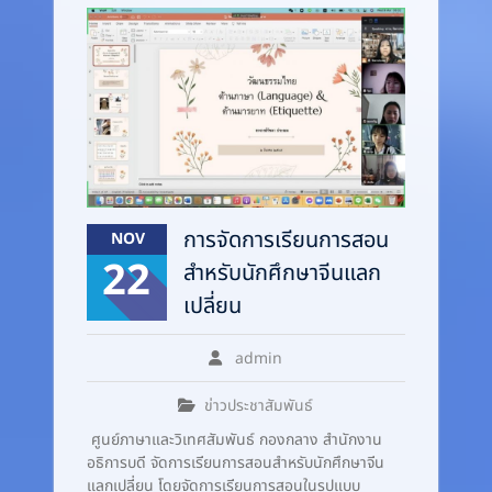
การจัดการเรียนการสอน
NOV
22
สำหรับนักศึกษาจีนแลก
เปลี่ยน
admin
ข่าวประชาสัมพันธ์
ศูนย์ภาษาและวิเทศสัมพันธ์ กองกลาง สำนักงาน
อธิการบดี จัดการเรียนการสอนสำหรับนักศึกษาจีน
แลกเปลี่ยน โดยจัดการเรียนการสอนในรูปแบบ