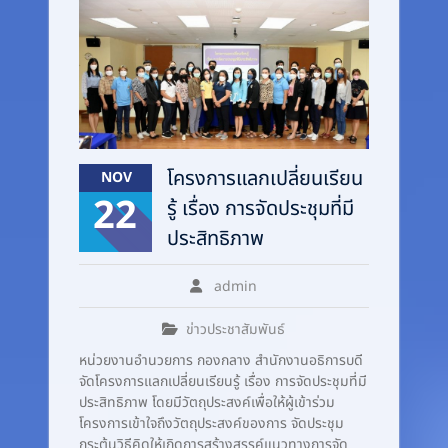
โครงการแลกเปลี่ยนเรียน
NOV
22
รู้ เรื่อง การจัดประชุมที่มี
ประสิทธิภาพ
admin
ข่าวประชาสัมพันธ์
หน่วยงานอำนวยการ กองกลาง สำนักงานอธิการบดี
จัดโครงการแลกเปลี่ยนเรียนรู้ เรื่อง การจัดประชุมที่มี
ประสิทธิภาพ โดยมีวัตถุประสงค์เพื่อให้ผู้เข้าร่วม
โครงการเข้าใจถึงวัตถุประสงค์ของการ จัดประชุม
กระตุ้นวิธีคิดให้เกิดการสร้างสรรค์แนวทางการจัด