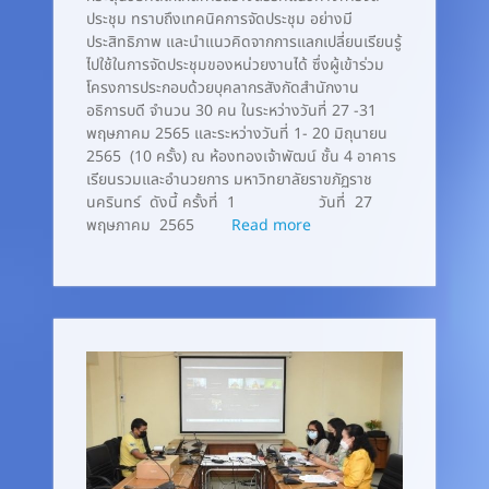
ประชุม ทราบถึงเทคนิคการจัดประชุม อย่างมี
ประสิทธิภาพ และนำแนวคิดจากการแลกเปลี่ยนเรียนรู้
ไปใช้ในการจัดประชุมของหน่วยงานได้ ซึ่งผู้เข้าร่วม
โครงการประกอบด้วยบุคลากรสังกัดสำนักงาน
อธิการบดี จำนวน 30 คน ในระหว่างวันที่ 27 -31
พฤษภาคม 2565 และระหว่างวันที่ 1- 20 มิถุนายน
2565 (10 ครั้ง) ณ ห้องทองเจ้าพัฒน์ ชั้น 4 อาคาร
เรียนรวมและอำนวยการ มหาวิทยาลัยราขภัฏราช
นครินทร์ ดังนี้ ครั้งที่ 1 วันที่ 27
พฤษภาคม 2565
Read more