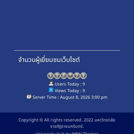
จำนวนผู้เยี่ยมชมเว็บไซต์
Users Today : 9
Views Today : 9
Server Time : August 8, 2026 3:00 pm
Copyright © All rights reserved. 2022 มหาวิทยาลัย
ราชภัฏราชนครินทร์.