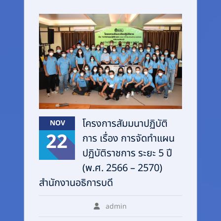
โครงการสัมมนาปฏิบัติ
NOV
22
การ เรื่อง การจัดทำแผน
ปฏิบัติราชการ ระยะ 5 ปี
(พ.ศ. 2566 – 2570)
สำนักงานอธิการบดี
admin