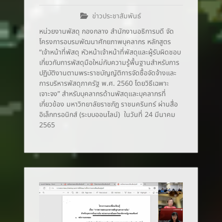
ข่าวประชาสัมพันธ์
หน่วยงานพัสดุ กองกลาง สำนักงานอธิการบดี จัด
โครงการอบรมพัฒนาศักยภาพบุคลากร หลักสูตร
“เจ้าหน้าที่พัสดุ หัวหน้าเจ้าหน้าที่พัสดุและผู้รับผิดชอบ
เกี่ยวกับการพัสดุมือใหม่กับความรู้พื้นฐานสำหรับการ
ปฏิบัติงานตามพระราชบัญญัติการจัดซื้อจัดจ้างและ
การบริหารพัสดุภาครัฐ พ.ศ. 2560 โดยวิธีเฉพาะ
เจาะจง” สำหรับบุคลากรด้านพัสดุและบุคลากรที่
เกี่ยวข้อง มหาวิทยาลัยราชภัฏ ราชนครินทร์ ผ่านสื่อ
อิเล็กทรอนิกส์ (ระบบออนไลน์) ในวันที่ 24 มีนาคม
2565