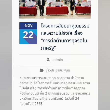
โครงการสัมมนาคุณธรรม
NOV
22
และความโปร่งใส เรื่อง
“การต่อต้านการทุจริตใน
ภาครัฐ”
admin
ข่าวประชาสัมพันธ์
หน่วยงานบริหารงานบุคคล กองกลาง สำนักงาน
อธิการบดี จัดโครงการสัมมนานาคุณธรรม และความ
โปร่งใส เรื่อง “การต่อต้านการทุจริตในภาครัฐ” ณ
ห้องโชคอนันต์ ชั้น 2 อาคารเรียนรวม และอำนวยการ
มหาวิทยาลัยราชภัฏราชนครินทร์ ในวันที่ 24
กุมภาพันธ์ 2565