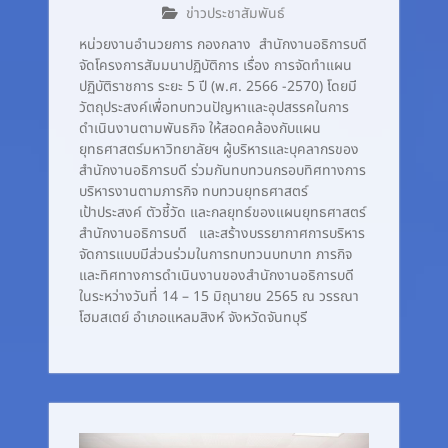
ข่าวประชาสัมพันธ์
หน่วยงานอำนวยการ กองกลาง สำนักงานอธิการบดี
จัดโครงการสัมมนาปฏิบัติการ เรื่อง การจัดทำแผน
ปฏิบัติราชการ ระยะ 5 ปี (พ.ศ. 2566 -2570) โดยมี
วัตถุประสงค์เพื่อทบทวนปัญหาและอุปสรรคในการ
ดำเนินงานตามพันธกิจ ให้สอดคล้องกับแผน
ยุทธศาสตร์มหาวิทยาลัยฯ ผู้บริหารและบุคลากรของ
สำนักงานอธิการบดี ร่วมกันทบทวนกรอบทิศทางการ
บริหารงานตามภารกิจ ทบทวนยุทธศาสตร์
เป้าประสงค์ ตัวชี้วัด และกลยุทธ์ของแผนยุทธศาสตร์
สำนักงานอธิการบดี และสร้างบรรยากาศการบริหาร
จัดการแบบมีส่วนร่วมในการทบทวนบทบาท ภารกิจ
และทิศทางการดำเนินงานของสำนักงานอธิการบดี
ในระหว่างวันที่ 14 – 15 มิถุนายน 2565 ณ วรรณา
โฮมสเตย์ อำเภอแหลมสิงห์ จังหวัดจันทบุรี