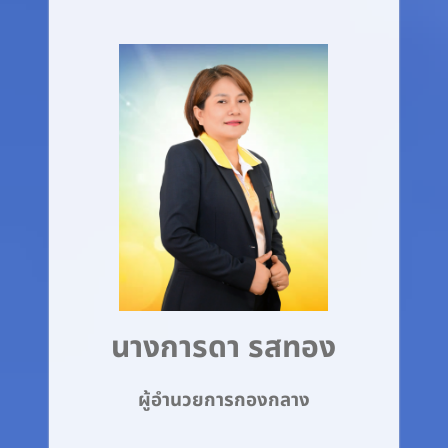
นางการดา รสทอง
ผู้อำนวยการกองกลาง