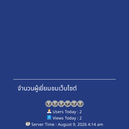
จำนวนผู้เยี่ยมชมเว็บไซต์
Users Today : 2
Views Today : 2
Server Time : August 9, 2026 4:14 am