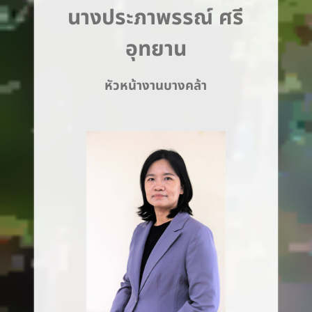
นางประภาพรรณ์ ศรี
อุทยาน
หัวหน้างานบางคล้า