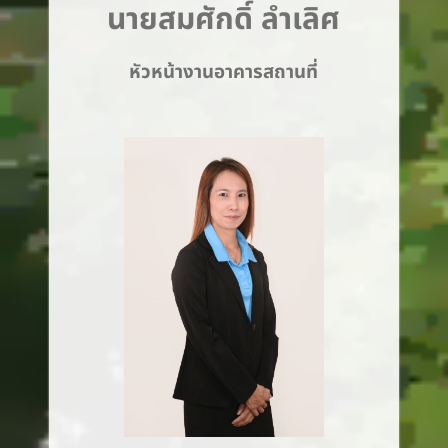
นายสมศักดิ์ ลำเลิศ
หัวหน้างานอาคารสถานที่