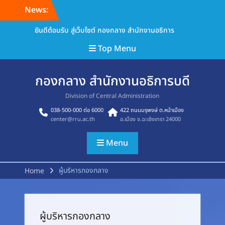
Skip
News:
to
ยินดีต้อนรับ สู่เว็บไซต์ กองกลาง สำนักงานอธิการ
content
Top Menu
กองกลาง สำนักงานอธิการบดี
Division of Central Administration
038-500-000 ต่อ 6000
422 ถนนมรุพงษ์ ต.หน้าเมือง
center@rru.ac.th
อ.เมือง จ.ฉะเชิงเทรา 24000
Menu
ผู้บริหารกองกลาง
Home
ผู้บริหารกองกลาง