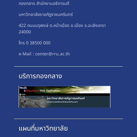
กองกลาง สำนักงานอธิการบดี
มหาวิทยาลัยราชภัฏราชนครินทร์
422 ถนนมรุพงษ์ ต.หน้าเมือง อ.เมือง จ.ฉะเชิงเทรา
24000
โทร 0 38500 000
e-Mail : center@rru.ac.th
บริการกองกลาง
แผนที่มหาวิทยาลัย