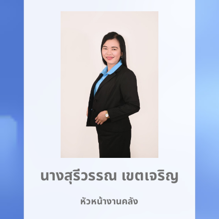
นางสุรีวรรณ เขตเจริญ
หัวหน้างานคลัง